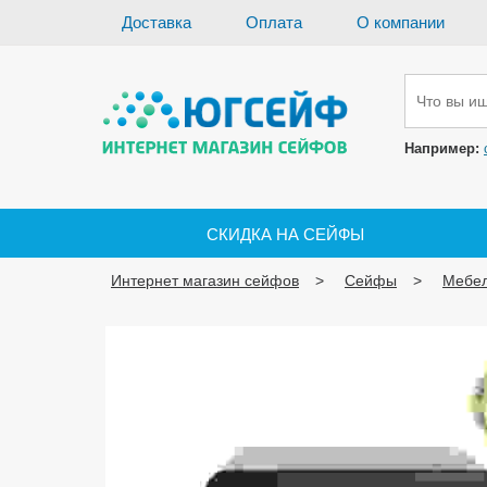
Доставка
Оплата
О компании
Например:
СКИДКА НА СЕЙФЫ
Интернет магазин сейфов
Сейфы
Мебе