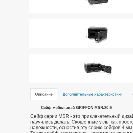
Описание
Дополнительные характеристики
Сейф мебельный
GRIFFON
MSR.20.E
Сейф серии
MSR -
это привлекательный дизай
научились делать. Скошенные углы как прост
надежности, оснастив эту серию сейфов 4 мм